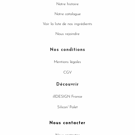
Notre histoire
Notre catalogue
Voir la liste de nos ingrédients
Nous rejoindre
Nos conditions
Mentions légales
CGV
Découvrir
illDESIGN France
Silicon' Palet
Nous contacter