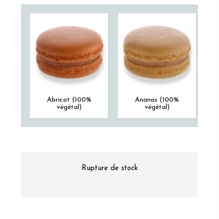
Abricot (100%
Ananas (100%
végétal)
végétal)
Rupture de stock