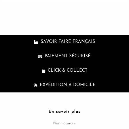
SAVOIR-FAIRE FRANÇAIS
PAIEMENT SÉCURISÉ
CLICK & COLLECT
EXPÉDITION À DOMICILE
En savoir plus
Nos macarons