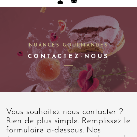
NUANCES GOURMANDES
CONTACTEZ-NOUS
Vous souhaitez nous contacter ?
Rien de plus simple. Remplissez le
formulaire ci-dessous. Nos