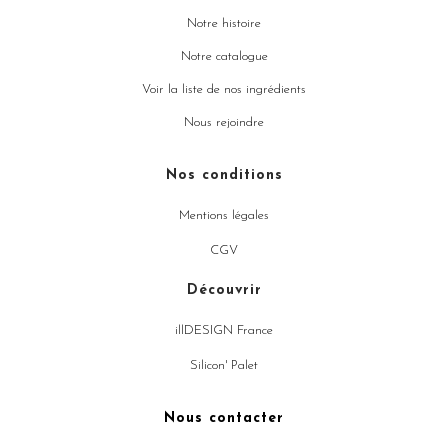
Notre histoire
Notre catalogue
Voir la liste de nos ingrédients
Nous rejoindre
Nos conditions
Mentions légales
CGV
Découvrir
illDESIGN France
Silicon' Palet
Nous contacter