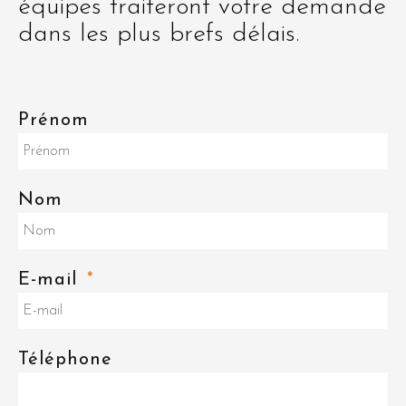
équipes traiteront votre demande
dans les plus brefs délais.
Prénom
Nom
E-mail
Téléphone