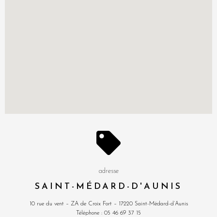
adresse
SAINT-MÉDARD-D'AUNIS
10 rue du vent – ZA de Croix Fort – 17220 Saint-Médard-d’Aunis
Téléphone : 05 46 69 37 15