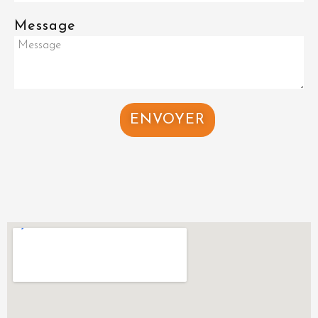
Message
ENVOYER