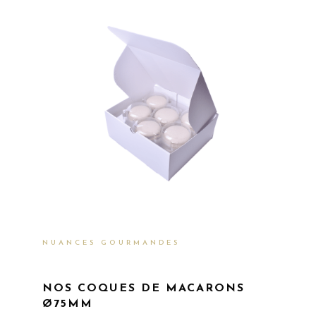
NUANCES GOURMANDES
NOS COQUES DE MACARONS
Ø75MM