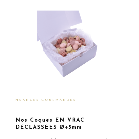
NUANCES GOURMANDES
Nos Coques EN VRAC
DÉCLASSÉES Ø45mm