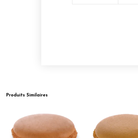
Produits Similaires