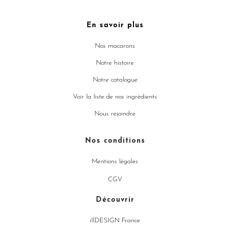
En savoir plus
Nos macarons
Notre histoire
Notre catalogue
Voir la liste de nos ingrédients
Nous rejoindre
Nos conditions
Mentions légales
CGV
Découvrir
illDESIGN France