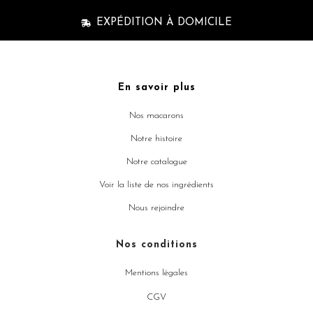
EXPÉDITION À DOMICILE
En savoir plus
Nos macarons
Notre histoire
Notre catalogue
Voir la liste de nos ingrédients
Nous rejoindre
Nos conditions
Mentions légales
CGV