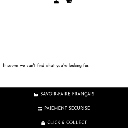
It seems we can't find what you're looking for.
SAVOIR-FAIRE FRANÇAIS
PAIEMENT SÉCURISÉ
CLICK & COLLECT