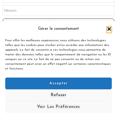
Souscrire
Gérer le consentement
Pour offrir les meilleures expériences, nous utilisons des technologies
telles que les cookies pour stocker et/ou accéder aux informations des
appareils. Le fait de consentir à ces technologies nous permettra de
traiter des données telles que le comportement de navigation ou les ID
uniques sur ce site. Le fait de ne pas consentir ou de retirer son
consentement peut avoir un effet négatif sur certaines caractéristiques
et fonctions.
Accepter
© 2021 Nuances Gourmandes
Refuser
Avec le soutien de :
Voir Les Préférences