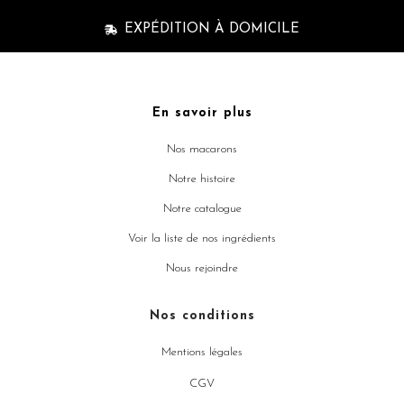
EXPÉDITION À DOMICILE
En savoir plus
Nos macarons
Notre histoire
Notre catalogue
Voir la liste de nos ingrédients
Nous rejoindre
Nos conditions
Mentions légales
CGV