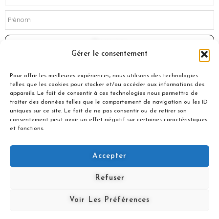
Souscrire
Gérer le consentement
Pour offrir les meilleures expériences, nous utilisons des technologies
telles que les cookies pour stocker et/ou accéder aux informations des
appareils. Le fait de consentir à ces technologies nous permettra de
traiter des données telles que le comportement de navigation ou les ID
uniques sur ce site. Le fait de ne pas consentir ou de retirer son
consentement peut avoir un effet négatif sur certaines caractéristiques
et fonctions.
Accepter
© 2021 Nuances Gourmandes
Refuser
Avec le soutien de :
Voir Les Préférences