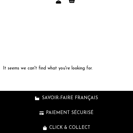
It seems we can't find what you're looking for.
SAVOIR-FAIRE FRANÇAIS
PAIEMENT SÉCURISÉ
CLICK & COLLECT