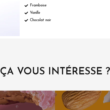
Framboise
Vanille
Chocolat noir
ÇA VOUS INTÉRESSE ?