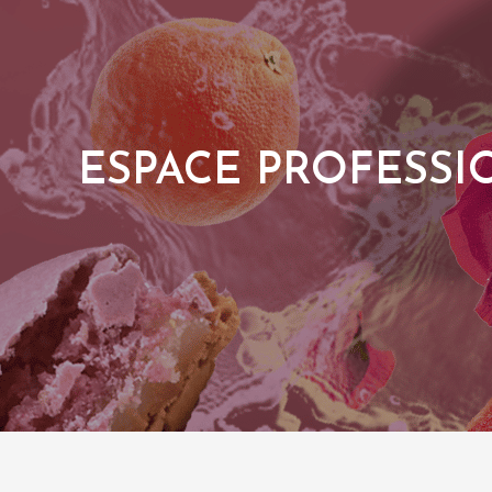
ESPACE PROFESS