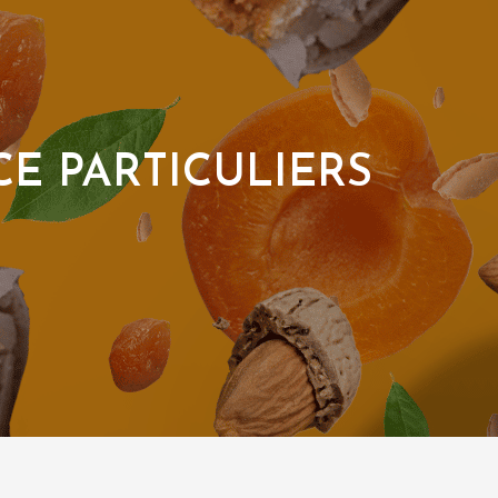
CE PARTICULIERS