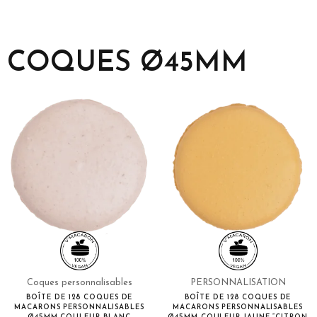
COQUES Ø45MM
Coques personnalisables
PERSONNALISATION
BOÎTE DE 128 COQUES DE
BOÎTE DE 128 COQUES DE
MACARONS PERSONNALISABLES
MACARONS PERSONNALISABLES