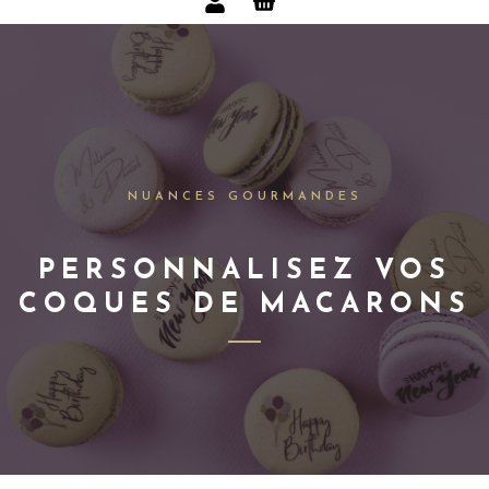
NUANCES GOURMANDES
PERSONNALISEZ VOS
COQUES DE MACARONS