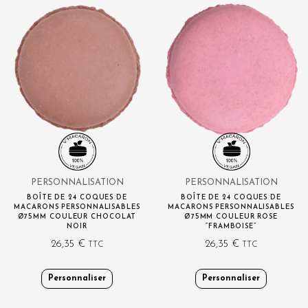
PERSONNALISATION
PERSONNALISATION
BOÎTE DE 24 COQUES DE
BOÎTE DE 24 COQUES DE
MACARONS PERSONNALISABLES
MACARONS PERSONNALISABLES
Ø75MM COULEUR CHOCOLAT
Ø75MM COULEUR ROSE
NOIR
“FRAMBOISE”
26,35
€
26,35
€
TTC
TTC
Personnaliser
Personnaliser