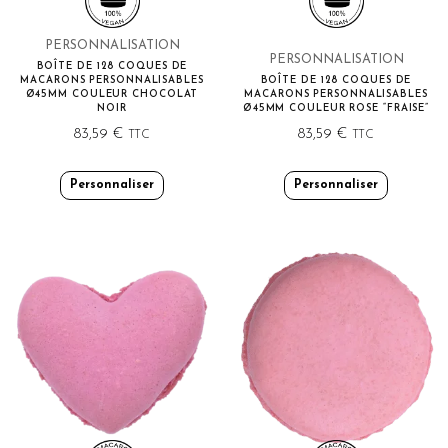
PERSONNALISATION
PERSONNALISATION
BOÎTE DE 128 COQUES DE
MACARONS PERSONNALISABLES
BOÎTE DE 128 COQUES DE
Ø45MM COULEUR CHOCOLAT
MACARONS PERSONNALISABLES
NOIR
Ø45MM COULEUR ROSE “FRAISE”
83,59
€
83,59
€
TTC
TTC
Personnaliser
Personnaliser