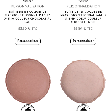
PERSONNALISATION
PERSONNALISATION
BOÎTE DE 128 COQUES DE
BOÎTE DE 128 COQUES DE
MACARONS PERSONNALISABLES
MACARONS PERSONNALISABLES
Ø45MM COULEUR CHOCOLAT AU
Ø45MM COEUR COULEUR
LAIT
CHOCOLAT NOIR
83,59
€
83,59
€
TTC
TTC
Personnaliser
Personnaliser