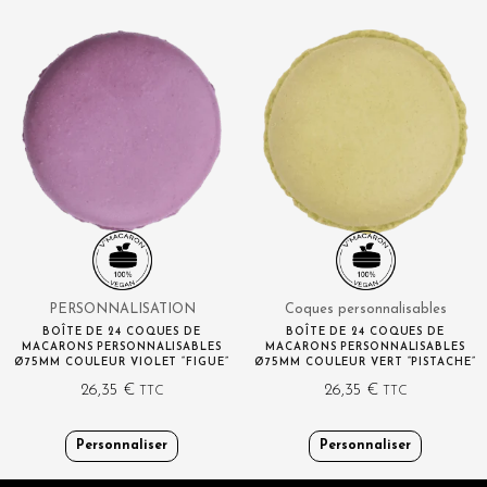
PERSONNALISATION
Coques personnalisables
BOÎTE DE 24 COQUES DE
BOÎTE DE 24 COQUES DE
MACARONS PERSONNALISABLES
MACARONS PERSONNALISABLES
Ø75MM COULEUR VIOLET “FIGUE”
Ø75MM COULEUR VERT “PISTACHE”
26,35
€
26,35
€
TTC
TTC
Personnaliser
Personnaliser