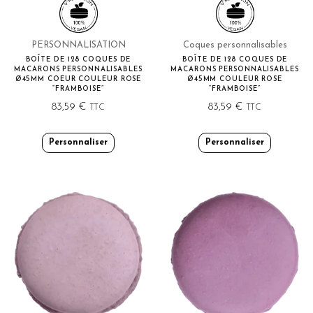
PERSONNALISATION
Coques personnalisables
BOÎTE DE 128 COQUES DE
BOÎTE DE 128 COQUES DE
MACARONS PERSONNALISABLES
MACARONS PERSONNALISABLES
Ø45MM COEUR COULEUR ROSE
Ø45MM COULEUR ROSE
“FRAMBOISE”
“FRAMBOISE”
83,59
€
83,59
€
TTC
TTC
Personnaliser
Personnaliser