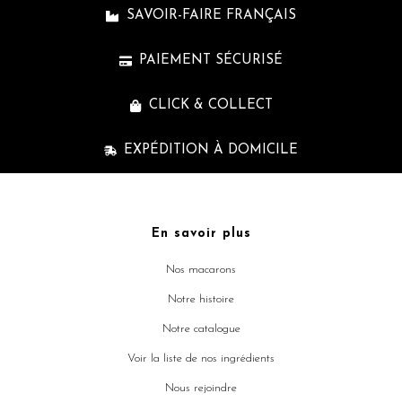
SAVOIR-FAIRE FRANÇAIS
PAIEMENT SÉCURISÉ
CLICK & COLLECT
EXPÉDITION À DOMICILE
En savoir plus
Nos macarons
Notre histoire
Notre catalogue
Voir la liste de nos ingrédients
Nous rejoindre