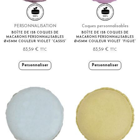
PERSONNALISATION
Coques personnalisables
BOÎTE DE 128 COQUES DE
BOÎTE DE 128 COQUES DE
MACARONS PERSONNALISABLES
MACARONS PERSONNALISABLES
Ø45MM COULEUR VIOLET “CASSIS”
Ø45MM COULEUR VIOLET “FIGUE”
83,59
€
83,59
€
TTC
TTC
Personnaliser
Personnaliser