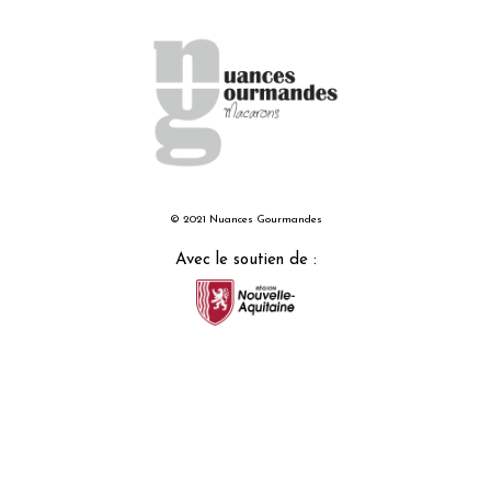
© 2021 Nuances Gourmandes
Avec le soutien de :