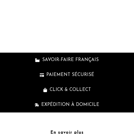
cpb_produc
shortcode
SAVOIR-FAIRE FRANÇAIS
PAIEMENT SÉCURISÉ
CLICK & COLLECT
EXPÉDITION À DOMICILE
En savoir plus