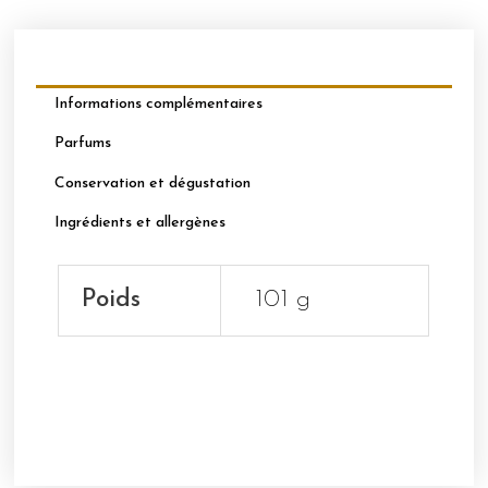
Informations complémentaires
Parfums
Conservation et dégustation
Ingrédients et allergènes
Poids
101 g