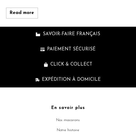
Read more
SAVOIR-FAIRE FRANÇAIS
PAIEMENT SÉCURISÉ
CLICK & COLLECT
EXPÉDITION À DOMICILE
En savoir plus
Nos macarons
Notre histoire