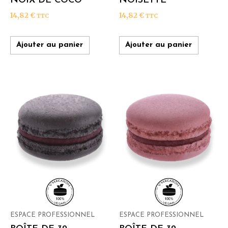
NOIX DE COCO
NOISETTE
14,82
€
14,82
€
TTC
TTC
Ajouter au panier
Ajouter au panier
ESPACE PROFESSIONNEL
ESPACE PROFESSIONNEL