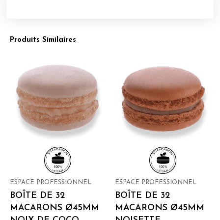
Produits Similaires
ESPACE PROFESSIONNEL
ESPACE PROFESSIONNEL
BOÎTE DE 32
BOÎTE DE 32
MACARONS Ø45MM
MACARONS Ø45MM