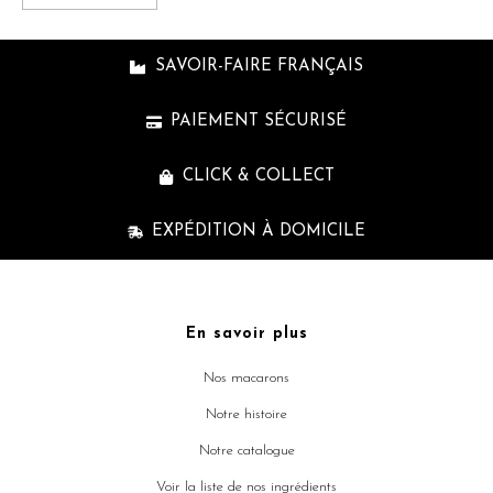
SAVOIR-FAIRE FRANÇAIS
PAIEMENT SÉCURISÉ
CLICK & COLLECT
EXPÉDITION À DOMICILE
En savoir plus
Nos macarons
Notre histoire
Notre catalogue
Voir la liste de nos ingrédients