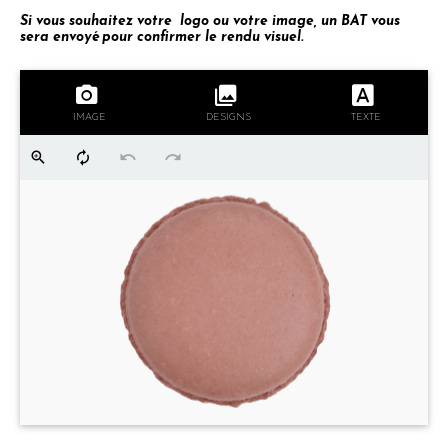
Si vous souhaitez votre logo ou votre image, un BAT vous
sera envoyé pour confirmer le rendu visuel.
IMAGE
DESIGNS
TEXTE