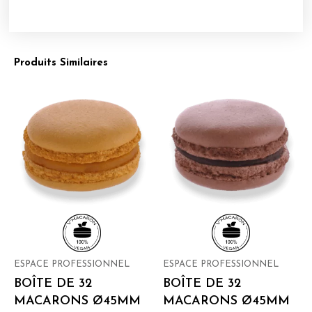
Produits Similaires
ESPACE PROFESSIONNEL
ESPACE PROFESSIONNEL
BOÎTE DE 32
BOÎTE DE 32
MACARONS Ø45MM
MACARONS Ø45MM