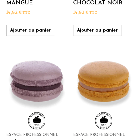
MANGUE
CHOCOLAT NOIR
14,82
€
14,82
€
TTC
TTC
Ajouter au panier
Ajouter au panier
ESPACE PROFESSIONNEL
ESPACE PROFESSIONNEL