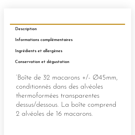
Ø45MM
BAILEYS
Description
Informations complémentaires
Ingrédients et allergènes
Conservation et dégustation
‘Boîte de 32 macarons +/- Ø45mm,
conditionnés dans des alvéoles
thermoformées transparentes
dessus/dessous. La boîte comprend
2 alvéoles de 16 macarons.