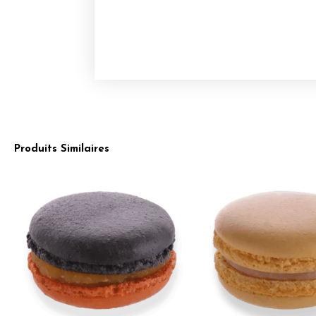
Produits Similaires