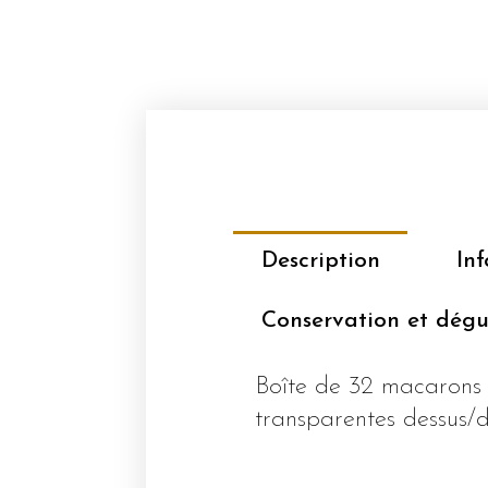
Description
In
Conservation et dégu
Boîte de 32 macarons
transparentes dessus/