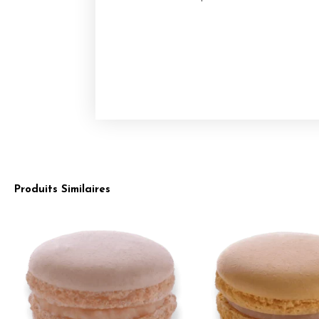
Produits Similaires