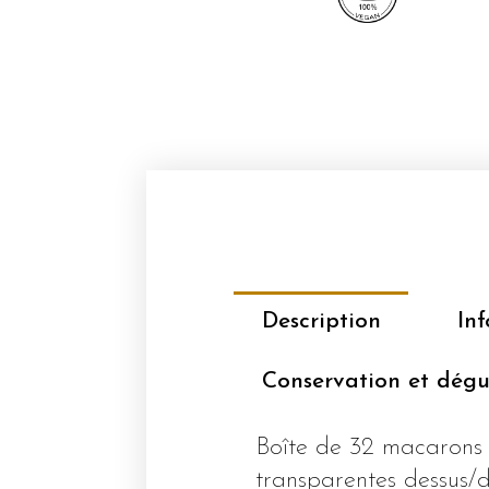
Description
In
Conservation et dégu
Boîte de 32 macarons
transparentes dessus/