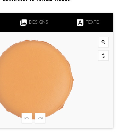
DESIGNS
TEXTE