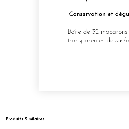
Conservation et dégu
Boîte de 32 macarons
transparentes dessus/
Produits Similaires