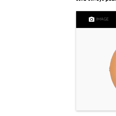
IMAGE