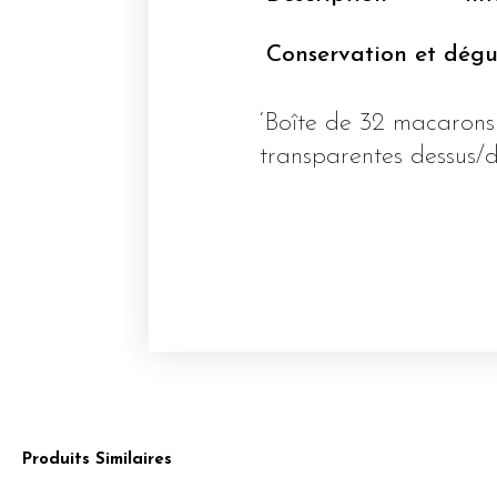
Conservation et dégu
‘Boîte de 32 macarons
transparentes dessus/
Produits Similaires