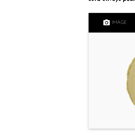
IMAGE