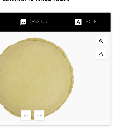
DESIGNS
TEXTE