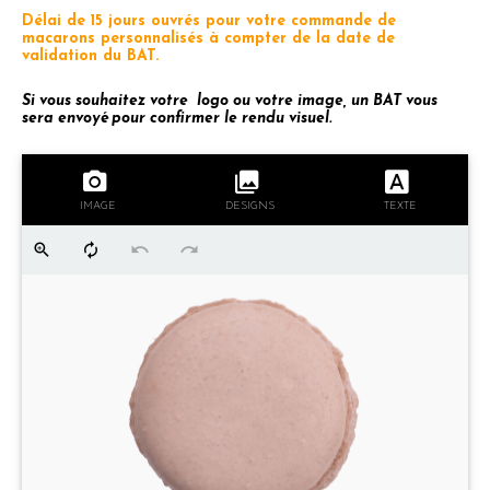
Délai de 15 jours ouvrés pour votre commande de
macarons personnalisés à compter de la date de
validation du BAT.
Si vous souhaitez votre logo ou votre image, un BAT vous
sera envoyé pour confirmer le rendu visuel.
IMAGE
DESIGNS
TEXTE