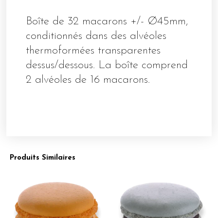
Boîte de 32 macarons +/- Ø45mm,
conditionnés dans des alvéoles
thermoformées transparentes
dessus/dessous. La boîte comprend
2 alvéoles de 16 macarons.
Produits Similaires