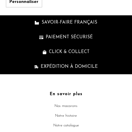
Personnaliser
SAVOIR-FAIRE FRANÇAIS
PAIEMENT SÉCURISÉ
CLICK & COLLECT
EXPÉDITION À DOMICILE
En savoir plus
Nos macarons
Notre histoire
Notre catalogue