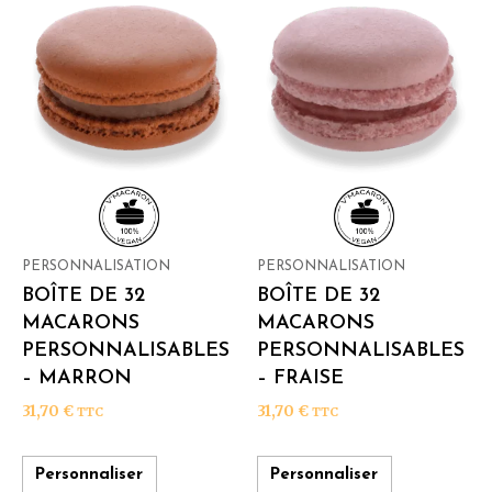
PERSONNALISATION
PERSONNALISATION
BOÎTE DE 32
BOÎTE DE 32
MACARONS
MACARONS
PERSONNALISABLES
PERSONNALISABLES
– MARRON
– FRAISE
31,70
€
31,70
€
TTC
TTC
Personnaliser
Personnaliser