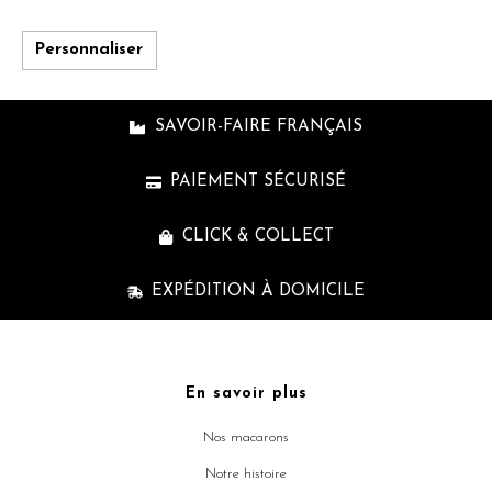
Personnaliser
SAVOIR-FAIRE FRANÇAIS
PAIEMENT SÉCURISÉ
CLICK & COLLECT
EXPÉDITION À DOMICILE
En savoir plus
Nos macarons
Notre histoire