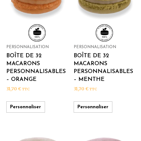
PERSONNALISATION
PERSONNALISATION
BOÎTE DE 32
BOÎTE DE 32
MACARONS
MACARONS
PERSONNALISABLES
PERSONNALISABLES
– ORANGE
– MENTHE
31,70
€
31,70
€
TTC
TTC
Personnaliser
Personnaliser