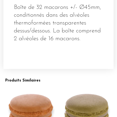
Boîte de 32 macarons +/- Ø45mm,
conditionnés dans des alvéoles
thermoformées transparentes
dessus/dessous. La boîte comprend
2 alvéoles de 16 macarons.
Produits Similaires