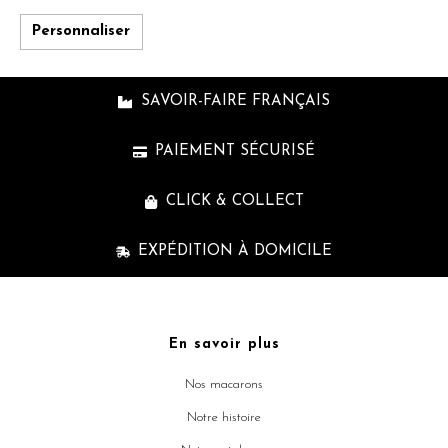
Personnaliser
SAVOIR-FAIRE FRANÇAIS
PAIEMENT SÉCURISÉ
CLICK & COLLECT
EXPÉDITION À DOMICILE
En savoir plus
Nos macarons
Notre histoire