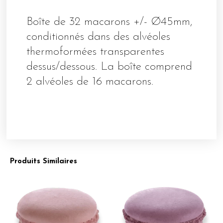
Boîte de 32 macarons +/- Ø45mm,
conditionnés dans des alvéoles
thermoformées transparentes
dessus/dessous. La boîte comprend
2 alvéoles de 16 macarons.
Produits Similaires