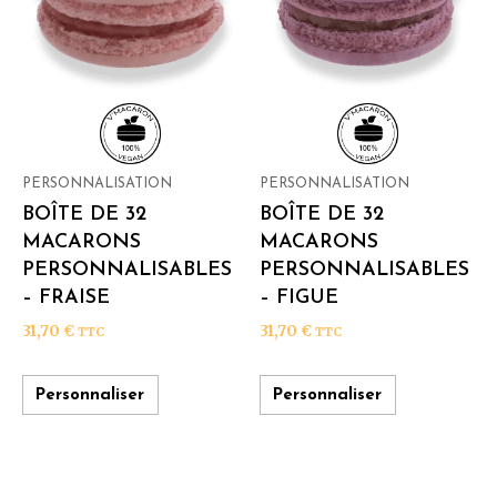
PERSONNALISATION
PERSONNALISATION
BOÎTE DE 32
BOÎTE DE 32
MACARONS
MACARONS
PERSONNALISABLES
PERSONNALISABLES
– FRAISE
– FIGUE
31,70
€
31,70
€
TTC
TTC
Personnaliser
Personnaliser