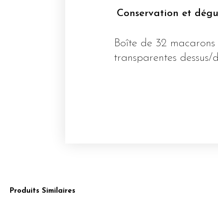
Conservation et dégu
Boîte de 32 macarons
transparentes dessus/
Produits Similaires