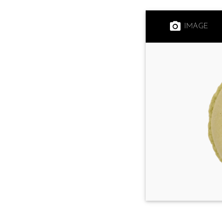
IMAGE