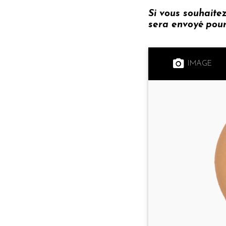
Si vous souhaite
sera envoyé pour 
IMAGE