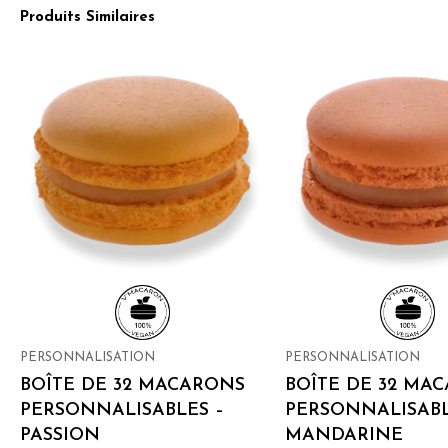
Produits Similaires
PERSONNALISATION
PERSONNALISATION
BOÎTE DE 32 MACARONS
BOÎTE DE 32 MA
PERSONNALISABLES –
PERSONNALISABL
PASSION
MANDARINE