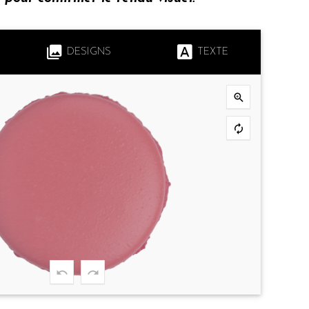
DESIGNS
TEXTE