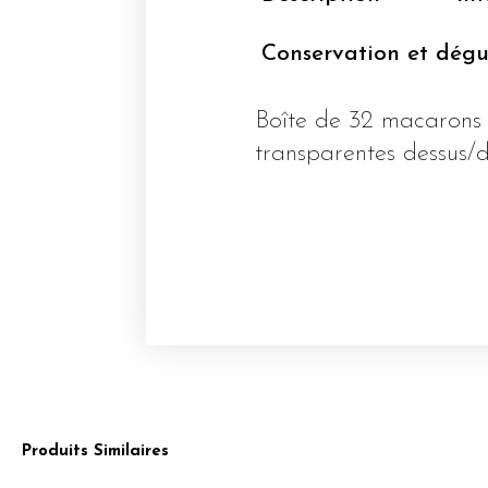
Conservation et dégu
Boîte de 32 macarons
transparentes dessus/
Produits Similaires