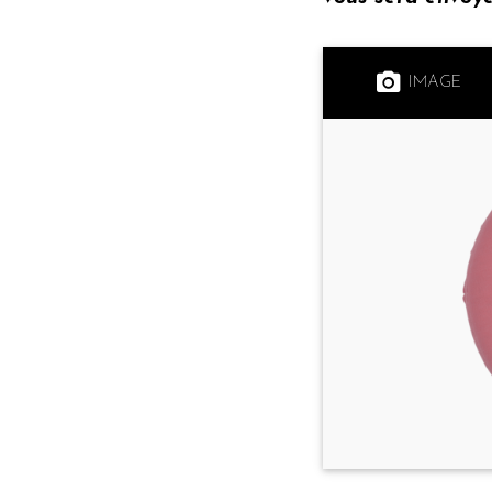
IMAGE