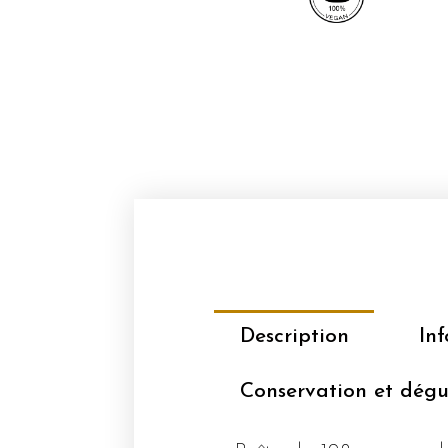
Description
In
Conservation et dégu