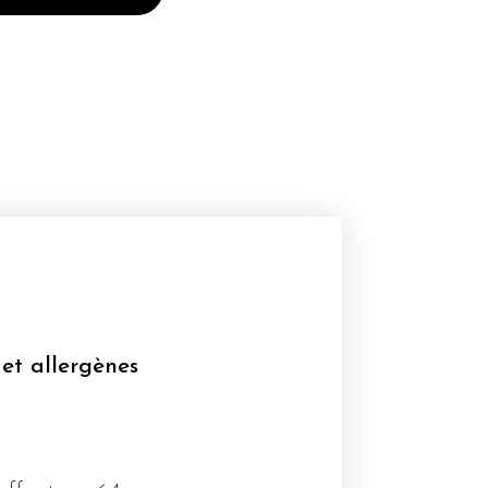
 et allergènes