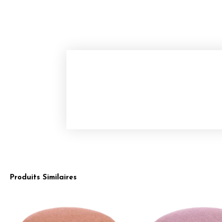
Produits Similaires