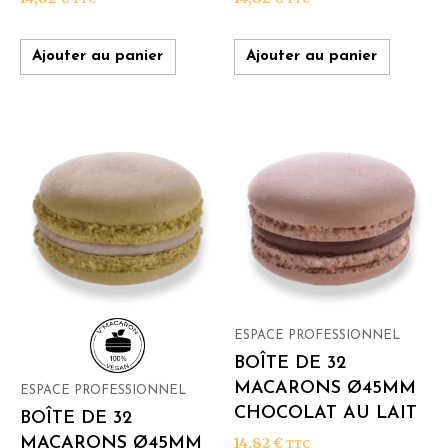
Ajouter au panier
Ajouter au panier
ESPACE PROFESSIONNEL
BOÎTE DE 32
MACARONS Ø45MM
ESPACE PROFESSIONNEL
CHOCOLAT AU LAIT
BOÎTE DE 32
MACARONS Ø45MM
14,82
€
TTC