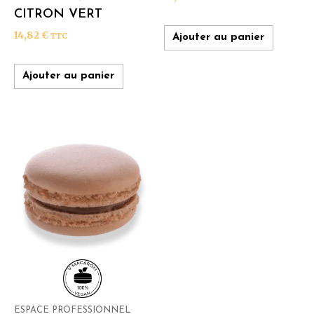
CITRON VERT
14,82
€
TTC
Ajouter au panier
Ajouter au panier
ESPACE PROFESSIONNEL