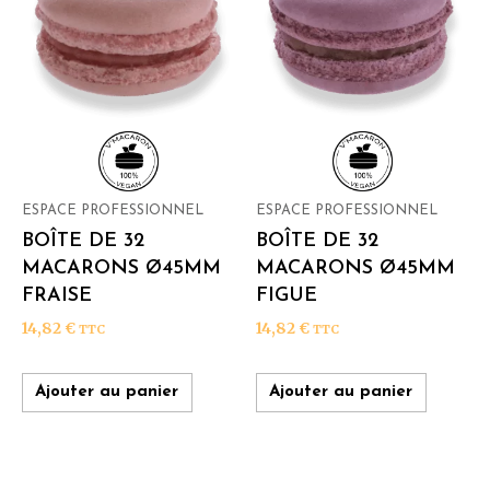
ESPACE PROFESSIONNEL
ESPACE PROFESSIONNEL
BOÎTE DE 32
BOÎTE DE 32
MACARONS Ø45MM
MACARONS Ø45MM
FRAISE
FIGUE
14,82
€
14,82
€
TTC
TTC
Ajouter au panier
Ajouter au panier