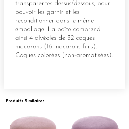
transparentes dessus/dessous, pour
pouvoir les garnir et les
reconditionner dans le même
emballage. La boîte comprend
ainsi 4 alvéoles de 32 coques
macarons (16 macarons finis).
Coques colorées (non-aromatisées).
Produits Similaires