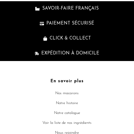
SAVOIR-FAIRE FRANÇAIS
PAIEMENT SÉCURISÉ
CLICK & COLLECT
EXPÉDITION À DOMICILE
En savoir plus
Nos macarons
Notre histoire
Notre catalogue
Voir la liste de nos ingrédients
Nous rejoindre