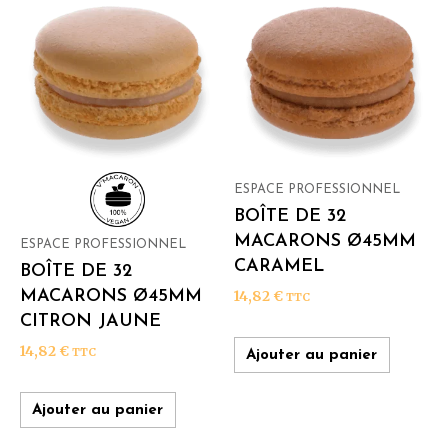
ESPACE PROFESSIONNEL
BOÎTE DE 32
MACARONS Ø45MM
ESPACE PROFESSIONNEL
CARAMEL
BOÎTE DE 32
MACARONS Ø45MM
14,82
€
TTC
CITRON JAUNE
14,82
€
TTC
Ajouter au panier
Ajouter au panier