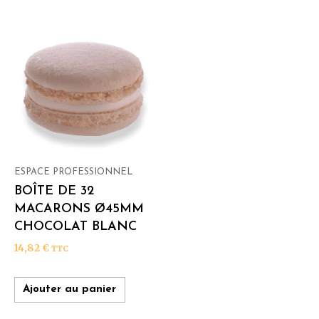
ESPACE PROFESSIONNEL
BOÎTE DE 32
MACARONS Ø45MM
CHOCOLAT BLANC
14,82
€
TTC
Ajouter au panier