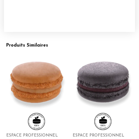
Produits Similaires
ESPACE PROFESSIONNEL
ESPACE PROFESSIONNEL