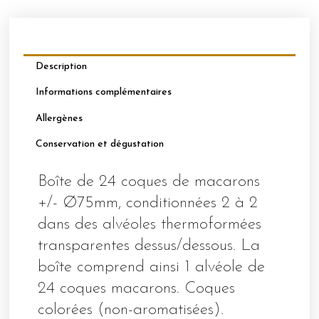
Description
Informations complémentaires
Allergènes
Conservation et dégustation
Boîte de 24 coques de macarons
+/- Ø75mm, conditionnées 2 à 2
dans des alvéoles thermoformées
transparentes dessus/dessous. La
boîte comprend ainsi 1 alvéole de
24 coques macarons. Coques
colorées (non-aromatisées).