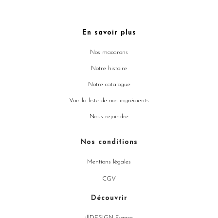
En savoir plus
Nos macarons
Notre histoire
Notre catalogue
Voir la liste de nos ingrédients
Nous rejoindre
Nos conditions
Mentions légales
CGV
Découvrir
illDESIGN France