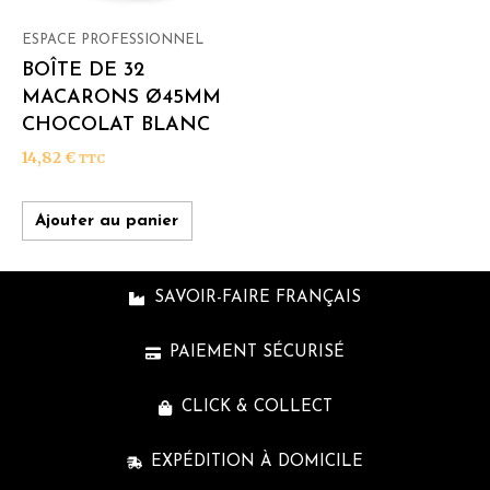
ESPACE PROFESSIONNEL
BOÎTE DE 32
MACARONS Ø45MM
CHOCOLAT BLANC
14,82
€
TTC
Ajouter au panier
SAVOIR-FAIRE FRANÇAIS
PAIEMENT SÉCURISÉ
CLICK & COLLECT
EXPÉDITION À DOMICILE