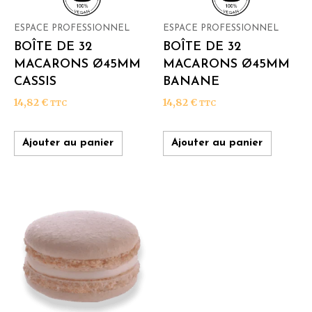
ESPACE PROFESSIONNEL
ESPACE PROFESSIONNEL
BOÎTE DE 32
BOÎTE DE 32
MACARONS Ø45MM
MACARONS Ø45MM
CASSIS
BANANE
14,82
€
14,82
€
TTC
TTC
Ajouter au panier
Ajouter au panier