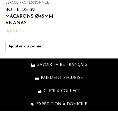
ESPACE PROFESSIONNEL
BOÎTE DE 32
MACARONS Ø45MM
ANANAS
14,82
€
TTC
Ajouter au panier
SAVOIR-FAIRE FRANÇAIS
PAIEMENT SÉCURISÉ
CLICK & COLLECT
EXPÉDITION À DOMICILE