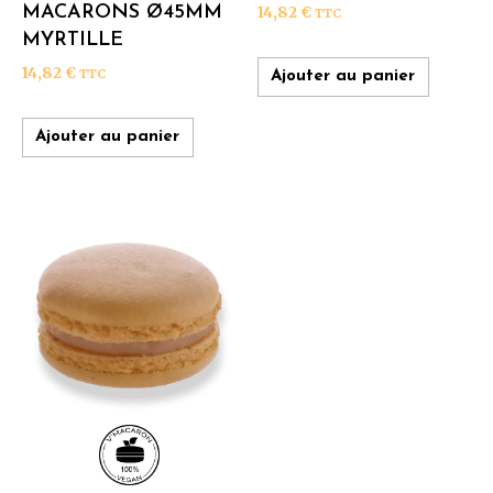
MACARONS Ø45MM
14,82
€
TTC
MYRTILLE
14,82
€
TTC
Ajouter au panier
Ajouter au panier