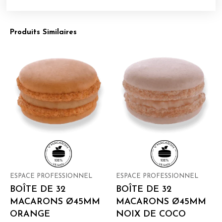
Produits Similaires
ESPACE PROFESSIONNEL
ESPACE PROFESSIONNEL
BOÎTE DE 32
BOÎTE DE 32
MACARONS Ø45MM
MACARONS Ø45MM
ORANGE
NOIX DE COCO