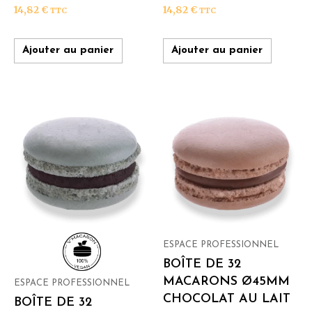
14,82
€
14,82
€
TTC
TTC
Ajouter au panier
Ajouter au panier
ESPACE PROFESSIONNEL
BOÎTE DE 32
MACARONS Ø45MM
ESPACE PROFESSIONNEL
CHOCOLAT AU LAIT
BOÎTE DE 32