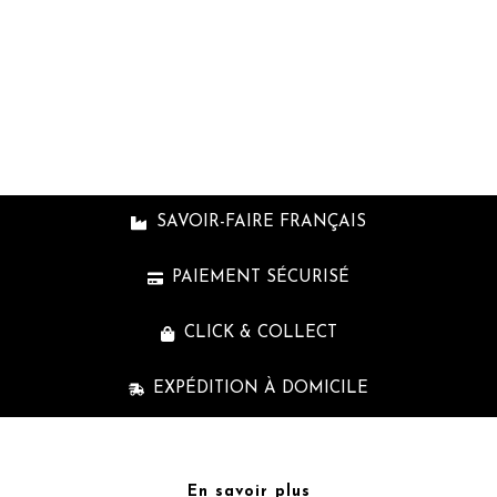
cpb_produc
shortcode
SAVOIR-FAIRE FRANÇAIS
PAIEMENT SÉCURISÉ
CLICK & COLLECT
EXPÉDITION À DOMICILE
En savoir plus