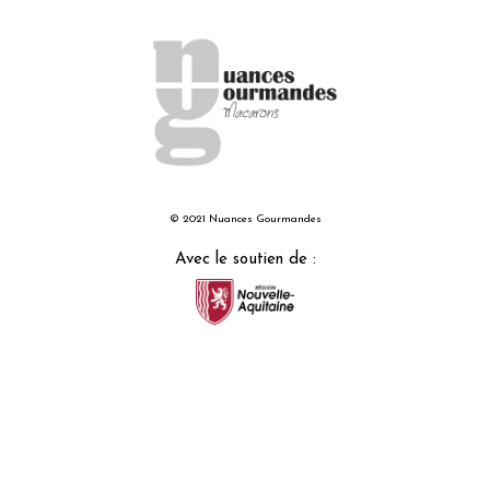
© 2021 Nuances Gourmandes
Avec le soutien de :