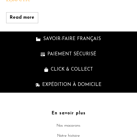
TTC
Read more
SAVOIR-FAIRE FRANÇAIS
PAIEMENT SÉCURISÉ
CLICK & COLLECT
EXPÉDITION À DOMICILE
En savoir plus
Nos macarons
Notre histoire