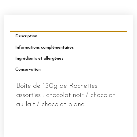
Description
Informations complémentaires
Ingrédients et allergènes
Conservation
Boîte de 150g de Rochettes
assorties : chocolat noir / chocolat
au lait / chocolat blanc.