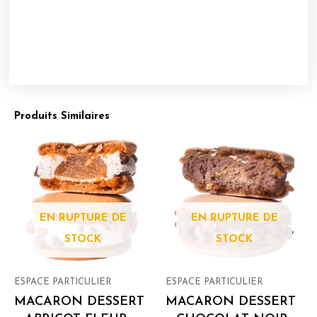
Produits Similaires
EN RUPTURE DE
EN RUPTURE DE
STOCK
STOCK
ESPACE PARTICULIER
ESPACE PARTICULIER
MACARON DESSERT
MACARON DESSERT