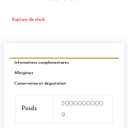
Rupture de stock
Informations complémentaires
Allergènes
Conservation et dégustation
2000000000
Poids
g