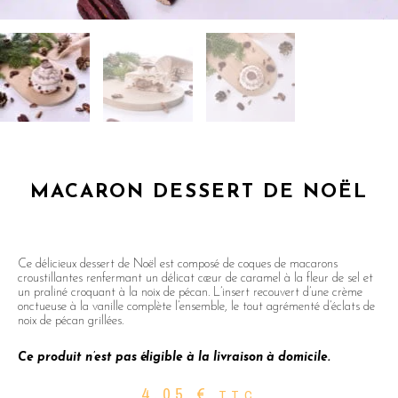
MACARON DESSERT DE NOËL
Ce délicieux dessert de Noël est composé de coques de macarons
croustillantes renfermant un délicat cœur de caramel à la fleur de sel et
un praliné croquant à la noix de pécan. L’insert recouvert d’une crème
onctueuse à la vanille complète l’ensemble, le tout agrémenté d’éclats de
noix de pécan grillées.
Ce produit n’est pas éligible à la livraison à domicile.
4,05
€
TTC