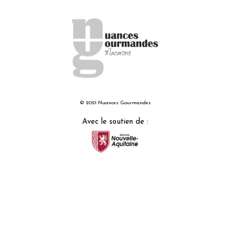
© 2021 Nuances Gourmandes
Avec le soutien de :