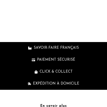
cpb_produc
shortcode
SAVOIR-FAIRE FRANÇAIS
PAIEMENT SÉCURISÉ
CLICK & COLLECT
EXPÉDITION À DOMICILE
En savoir plus