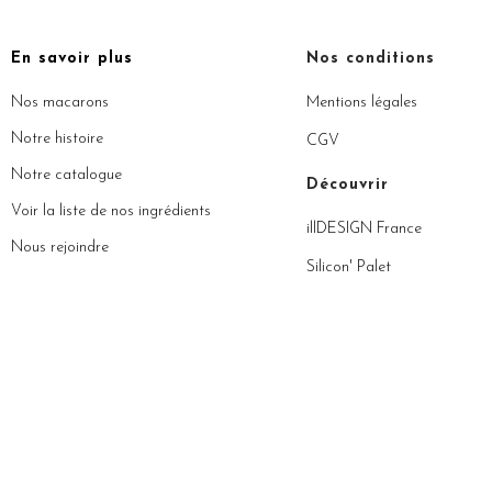
En savoir plus
Nos conditions
Nos macarons
Mentions légales
Notre histoire
CGV
Notre catalogue
Découvrir
Voir la liste de nos ingrédients
illDESIGN France
Nous rejoindre
Silicon' Palet