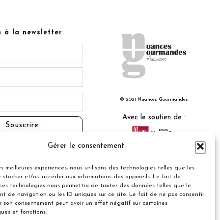
n à la newsletter
© 2021 Nuances Gourmandes
Avec le soutien de :
Souscrire
Gérer le consentement
les meilleures expériences, nous utilisons des technologies telles que les
 stocker et/ou accéder aux informations des appareils. Le fait de
 ces technologies nous permettra de traiter des données telles que le
t de navigation ou les ID uniques sur ce site. Le fait de ne pas consentir
er son consentement peut avoir un effet négatif sur certaines
ques et fonctions.