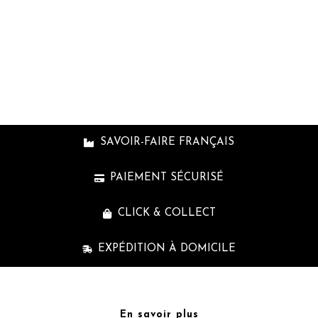
cpb_produc
shortcode
SAVOIR-FAIRE FRANÇAIS
PAIEMENT SÉCURISÉ
CLICK & COLLECT
EXPÉDITION À DOMICILE
En savoir plus