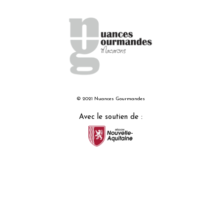
© 2021 Nuances Gourmandes
Avec le soutien de :