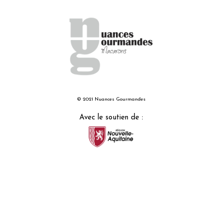
© 2021 Nuances Gourmandes
Avec le soutien de :