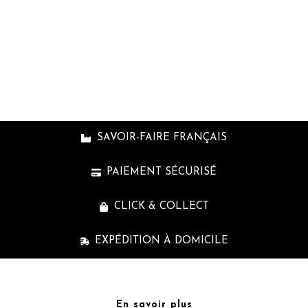
cpb_produc
shortcode
SAVOIR-FAIRE FRANÇAIS
PAIEMENT SÉCURISÉ
CLICK & COLLECT
EXPÉDITION À DOMICILE
En savoir plus