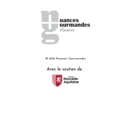
© 2021 Nuances Gourmandes
Avec le soutien de :