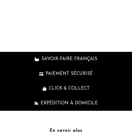
cpb_produc
shortcode
SAVOIR-FAIRE FRANÇAIS
PAIEMENT SÉCURISÉ
CLICK & COLLECT
EXPÉDITION À DOMICILE
En savoir plus