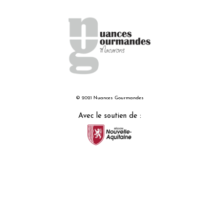
© 2021 Nuances Gourmandes
Avec le soutien de :