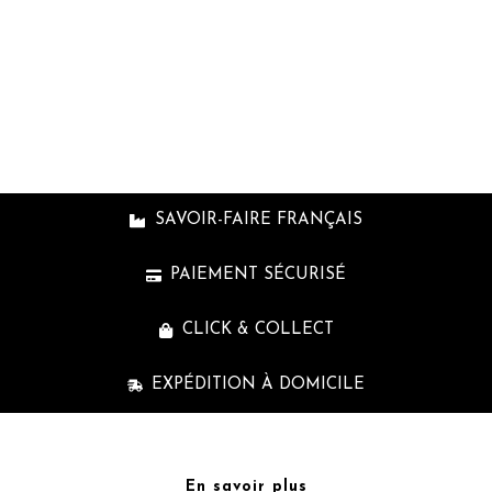
cpb_produc
shortcode
SAVOIR-FAIRE FRANÇAIS
PAIEMENT SÉCURISÉ
CLICK & COLLECT
EXPÉDITION À DOMICILE
En savoir plus