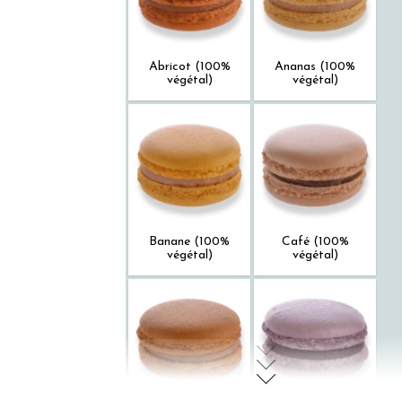
Abricot (100%
Ananas (100%
végétal)
végétal)
Banane (100%
Café (100%
végétal)
végétal)