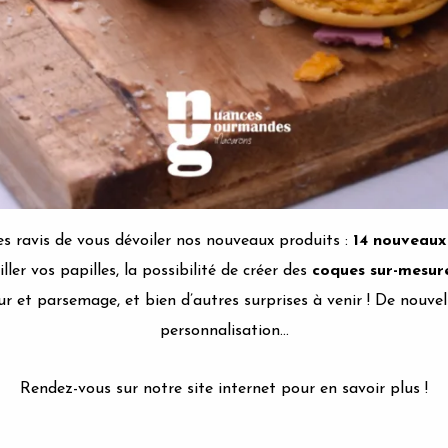
 ravis de vous dévoiler nos nouveaux produits :
14 nouveaux
ller vos papilles, la possibilité de créer des
coques sur-mesur
eur et parsemage, et bien d’autres surprises à venir ! De nouvel
personnalisation…
Rendez-vous sur notre site internet pour en savoir plus !