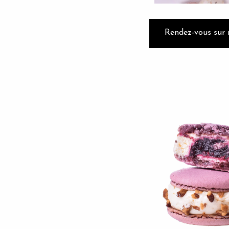
Rendez-vous sur n