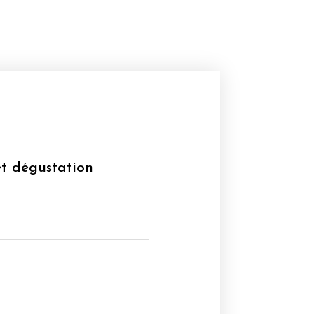
et dégustation