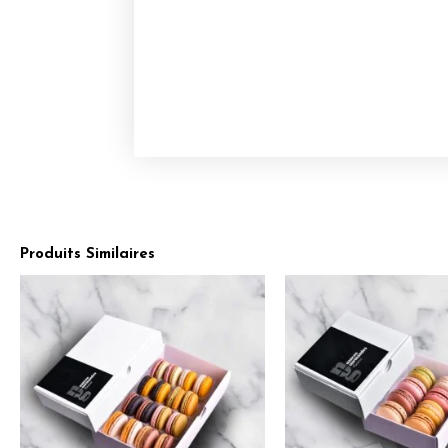
Produits Similaires