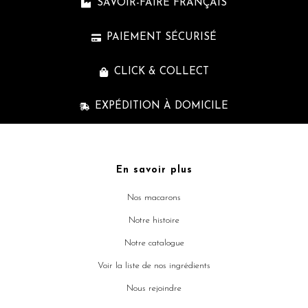
SAVOIR-FAIRE FRANÇAIS
PAIEMENT SÉCURISÉ
CLICK & COLLECT
EXPÉDITION À DOMICILE
En savoir plus
Nos macarons
Notre histoire
Notre catalogue
Voir la liste de nos ingrédients
Nous rejoindre