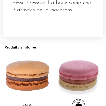
dessus/dessous. La boîte comprend
2 alvéoles de 16 macarons.
Produits Similaires