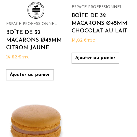
ESPACE PROFESSIONNEL
BOÎTE DE 32
MACARONS Ø45MM
ESPACE PROFESSIONNEL
CHOCOLAT AU LAIT
BOÎTE DE 32
MACARONS Ø45MM
14,82
€
TTC
CITRON JAUNE
14,82
€
TTC
Ajouter au panier
Ajouter au panier