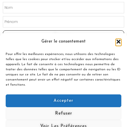
Souscrire
Gérer le consentement
Pour offrir les meilleures expériences, nous utilisons des technologies
telles que les cookies pour stocker et/ou accéder aux informations des
appareils. Le fait de consentir à ces technologies nous permettra de
traiter des données telles que le comportement de navigation ou les ID
uniques sur ce site. Le fait de ne pas consentir ou de retirer son
consentement peut avoir un effet négatif sur certaines caractéristiques
et fonctions.
Accepter
© 2021 Nuances Gourmandes
Refuser
Avec le soutien de :
Voir Les Préférences