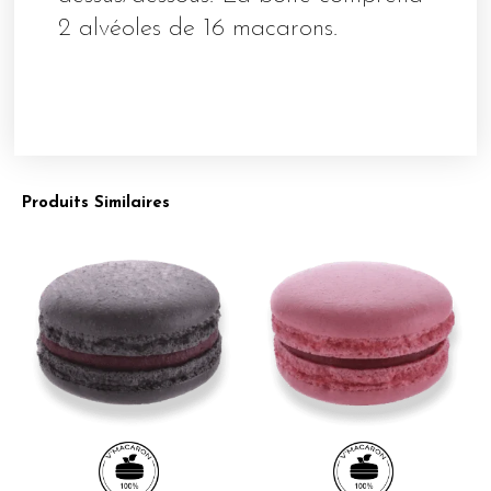
2 alvéoles de 16 macarons.
Produits Similaires