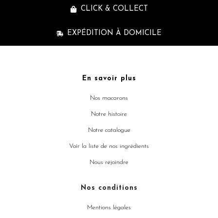
CLICK & COLLECT
EXPÉDITION À DOMICILE
En savoir plus
Nos macarons
Notre histoire
Notre catalogue
Voir la liste de nos ingrédients
Nous rejoindre
Nos conditions
Mentions légales