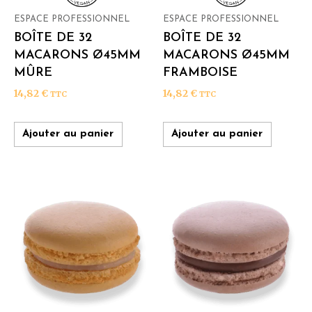
ESPACE PROFESSIONNEL
ESPACE PROFESSIONNEL
BOÎTE DE 32
BOÎTE DE 32
MACARONS Ø45MM
MACARONS Ø45MM
MÛRE
FRAMBOISE
14,82
€
14,82
€
TTC
TTC
Ajouter au panier
Ajouter au panier