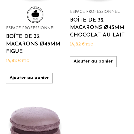
ESPACE PROFESSIONNEL
BOÎTE DE 32
MACARONS Ø45MM
ESPACE PROFESSIONNEL
CHOCOLAT AU LAIT
BOÎTE DE 32
MACARONS Ø45MM
14,82
€
TTC
FIGUE
14,82
€
TTC
Ajouter au panier
Ajouter au panier