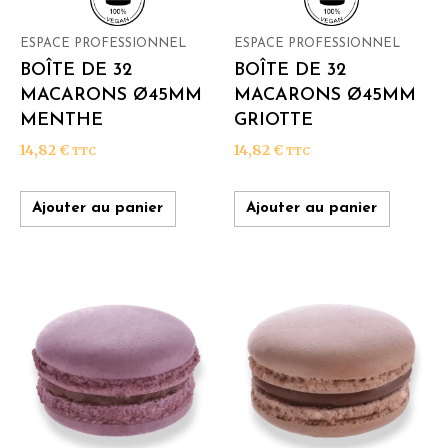
ESPACE PROFESSIONNEL
ESPACE PROFESSIONNEL
BOÎTE DE 32
BOÎTE DE 32
MACARONS Ø45MM
MACARONS Ø45MM
MENTHE
GRIOTTE
14,82
€
14,82
€
TTC
TTC
Ajouter au panier
Ajouter au panier