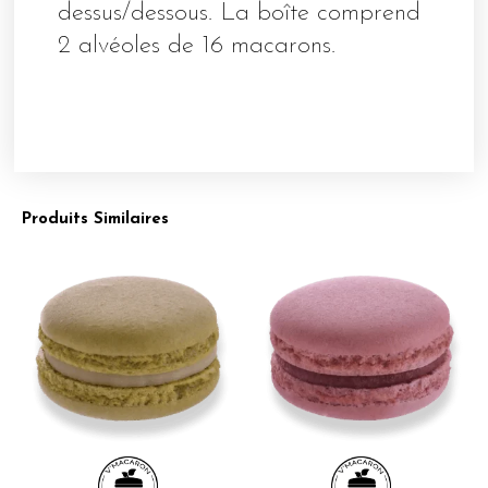
dessus/dessous. La boîte comprend
2 alvéoles de 16 macarons.
Produits Similaires