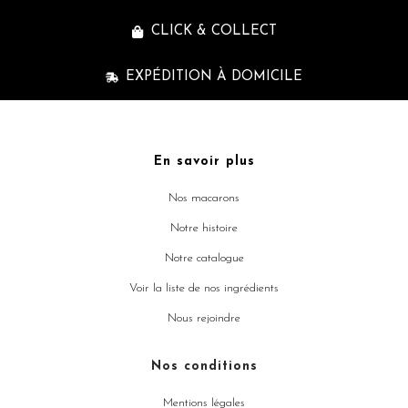
CLICK & COLLECT
EXPÉDITION À DOMICILE
En savoir plus
Nos macarons
Notre histoire
Notre catalogue
Voir la liste de nos ingrédients
Nous rejoindre
Nos conditions
Mentions légales