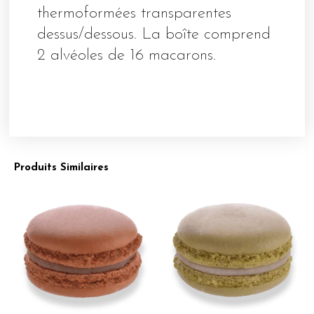
thermoformées transparentes
dessus/dessous. La boîte comprend
2 alvéoles de 16 macarons.
Produits Similaires