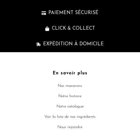
PAIEMENT SÉCURISÉ
CLICK & COLLECT
EXPÉDITION À DOMICILE
En savoir plus
Nos macarons
Notre histoire
Notre catalogue
Voir la liste de nos ingrédients
Nous rejoindre