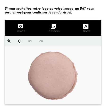
Si vous souhaitez votre logo ou votre image, un BAT vous
sera envoyé pour confirmer le rendu visuel.
IMAGE
DESIGNS
TEXTE