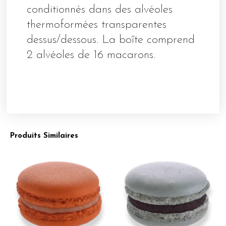
conditionnés dans des alvéoles
thermoformées transparentes
dessus/dessous. La boîte comprend
2 alvéoles de 16 macarons.
Produits Similaires