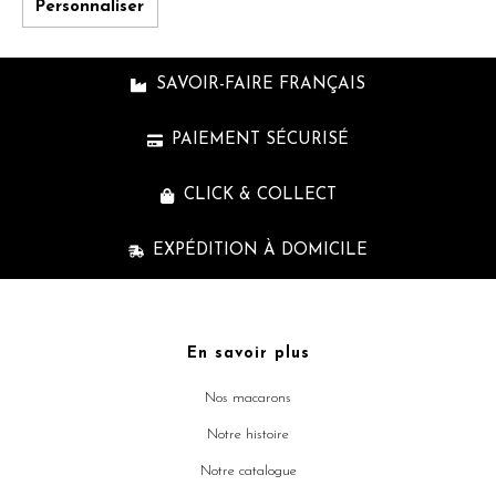
Personnaliser
SAVOIR-FAIRE FRANÇAIS
PAIEMENT SÉCURISÉ
CLICK & COLLECT
EXPÉDITION À DOMICILE
En savoir plus
Nos macarons
Notre histoire
Notre catalogue