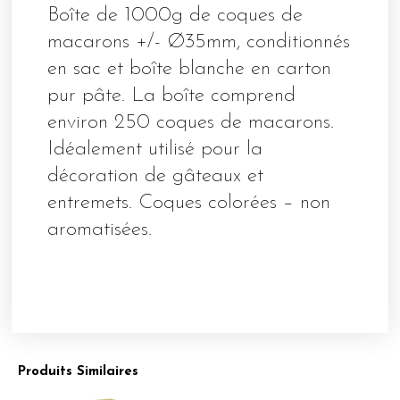
Boîte de 1000g de coques de
macarons +/- Ø35mm, conditionnés
en sac et boîte blanche en carton
pur pâte. La boîte comprend
environ 250 coques de macarons.
Idéalement utilisé pour la
décoration de gâteaux et
entremets. Coques colorées – non
aromatisées.
Produits Similaires