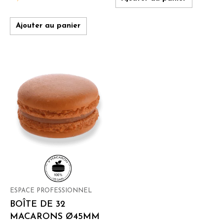
Ajouter au panier
ESPACE PROFESSIONNEL
BOÎTE DE 32
MACARONS Ø45MM