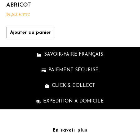
ABRICOT
14,82
€
TTC
Ajouter au panier
SAVOIR-FAIRE FRANÇAIS
PAIEMENT SÉCURISÉ
CLICK & COLLECT
EXPÉDITION À DOMICILE
En savoir plus