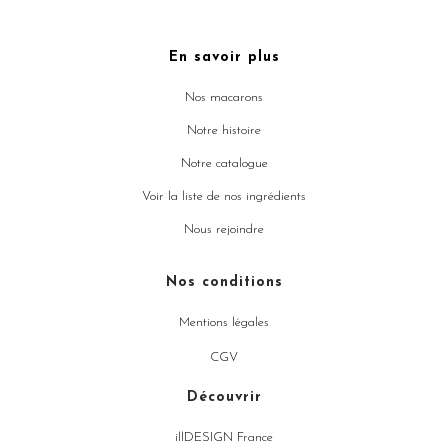
En savoir plus
Nos macarons
Notre histoire
Notre catalogue
Voir la liste de nos ingrédients
Nous rejoindre
Nos conditions
Mentions légales
CGV
Découvrir
illDESIGN France