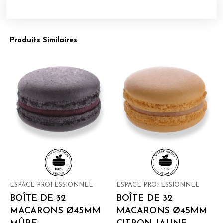
Produits Similaires
ESPACE PROFESSIONNEL
ESPACE PROFESSIONNEL
BOÎTE DE 32
BOÎTE DE 32
MACARONS Ø45MM
MACARONS Ø45MM