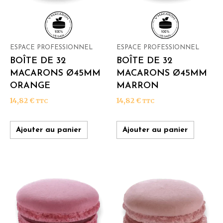
ESPACE PROFESSIONNEL
ESPACE PROFESSIONNEL
BOÎTE DE 32
BOÎTE DE 32
MACARONS Ø45MM
MACARONS Ø45MM
ORANGE
MARRON
14,82
€
14,82
€
TTC
TTC
Ajouter au panier
Ajouter au panier