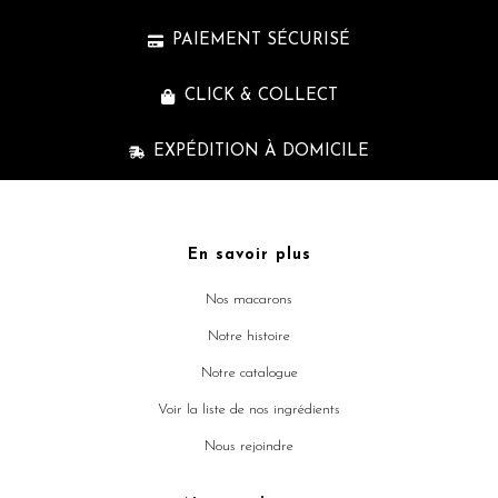
PAIEMENT SÉCURISÉ
CLICK & COLLECT
EXPÉDITION À DOMICILE
En savoir plus
Nos macarons
Notre histoire
Notre catalogue
Voir la liste de nos ingrédients
Nous rejoindre