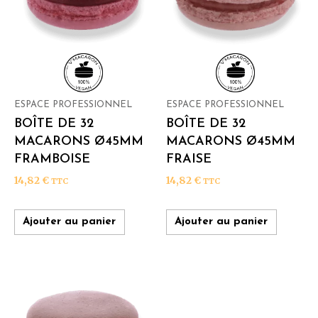
ESPACE PROFESSIONNEL
ESPACE PROFESSIONNEL
BOÎTE DE 32
BOÎTE DE 32
MACARONS Ø45MM
MACARONS Ø45MM
FRAMBOISE
FRAISE
14,82
€
14,82
€
TTC
TTC
Ajouter au panier
Ajouter au panier