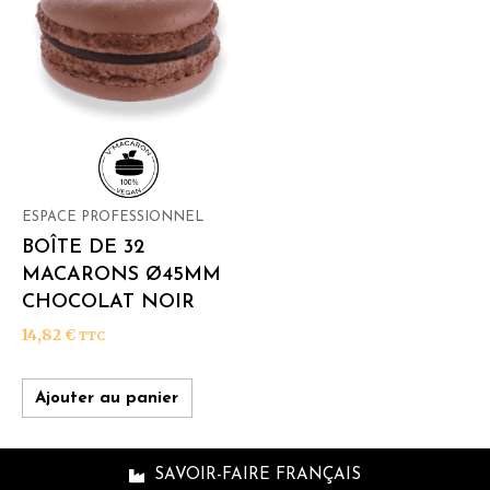
ESPACE PROFESSIONNEL
BOÎTE DE 32
MACARONS Ø45MM
CHOCOLAT NOIR
14,82
€
TTC
Ajouter au panier
SAVOIR-FAIRE FRANÇAIS